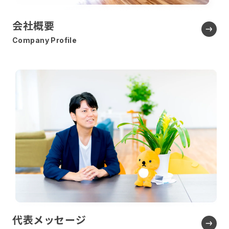
会社概要
Company Profile
代表メッセージ