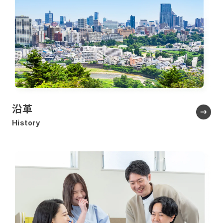
沿革
History