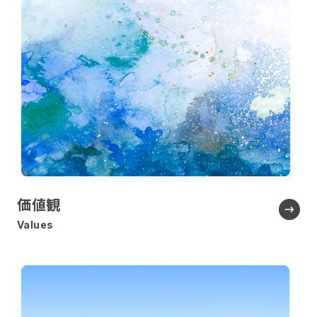
価値観
Values