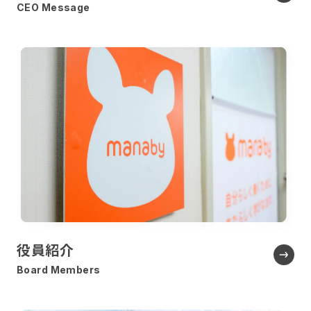
CEO Message
役員紹介
Board Members