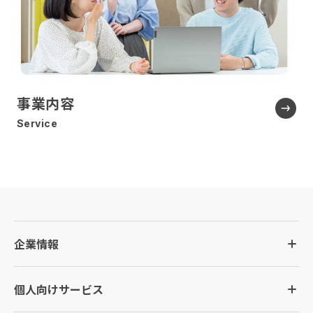
事業内容
Service
企業情報
個人向けサービス