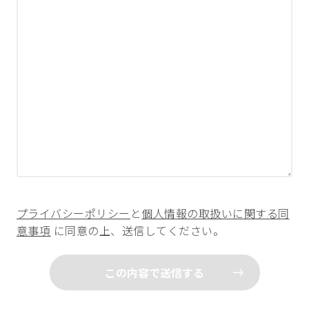
プライバシーポリシー
と
個人情報の取扱いに関する同
意事項
に同意の上、送信してください。