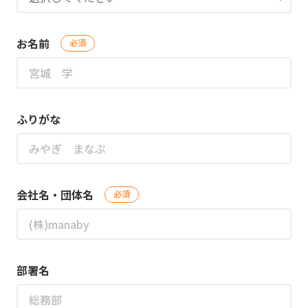
お名前
必須
ふりがな
会社名・団体名
必須
部署名