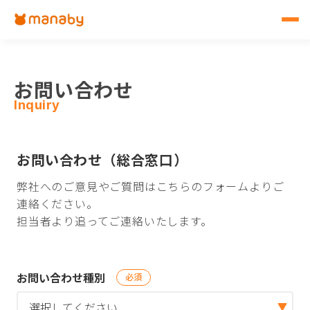
お問い合わせ
Inquiry
お問い合わせ（総合窓口）
弊社へのご意見やご質問はこちらのフォームよりご
連絡ください。
担当者より追ってご連絡いたします。
お問い合わせ種別
必須