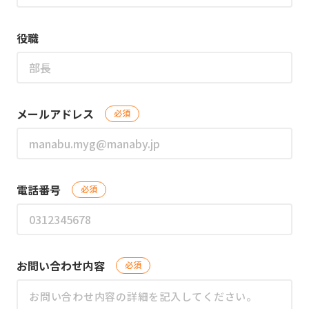
役職
メールアドレス
必須
電話番号
必須
お問い合わせ内容
必須