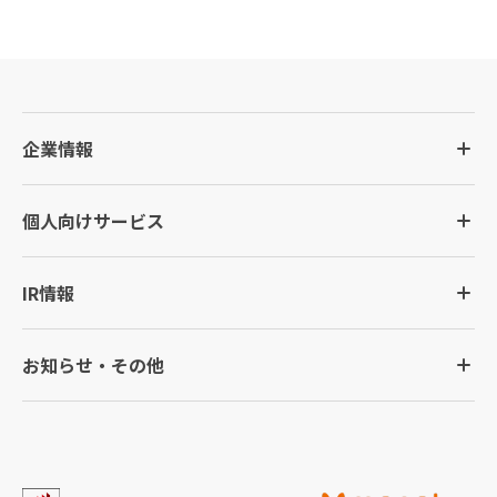
企業情報
個人向けサービス
IR情報
お知らせ・その他