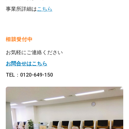
事業所詳細は
こちら
相談受付中
お気軽にご連絡ください
お問合せはこちら
TEL：0120-649-150