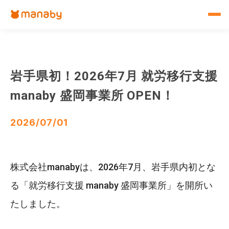
岩手県初！2026年7月 就労移行支援
manaby 盛岡事業所 OPEN！
2026/07/01
株式会社manabyは、2026年7月、岩手県内初とな
る「就労移行支援 manaby 盛岡事業所」を開所い
たしました。