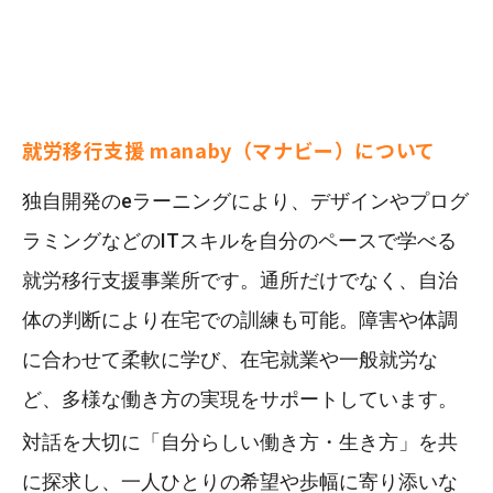
就労移行支援 manaby（マナビー）について
独自開発のeラーニングにより、デザインやプログ
ラミングなどのITスキルを自分のペースで学べる
就労移行支援事業所です。通所だけでなく、自治
体の判断により在宅での訓練も可能。障害や体調
に合わせて柔軟に学び、在宅就業や一般就労な
ど、多様な働き方の実現をサポートしています。
対話を大切に「自分らしい働き方・生き方」を共
に探求し、一人ひとりの希望や歩幅に寄り添いな