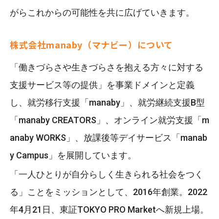
がらこれからの可能性を共に広げていきます。
株式会社manaby（マナビー）について
「働きづらさや生きづらさを抱える方々に対する
支援サービス等の提供」を事業ドメインと定義
し、就労移行支援「manaby」、就労継続支援B型
「manaby CREATORS」、オンライン就労支援「m
anaby WORKS」、放課後等デイサービス「manab
y Campus」を展開しています。
「一人ひとりが自分らしく生きられる社会をつく
る」ことをミッションとして、2016年創業。2022
年4月21日、東証TOKYO PRO Marketへ新規上場。