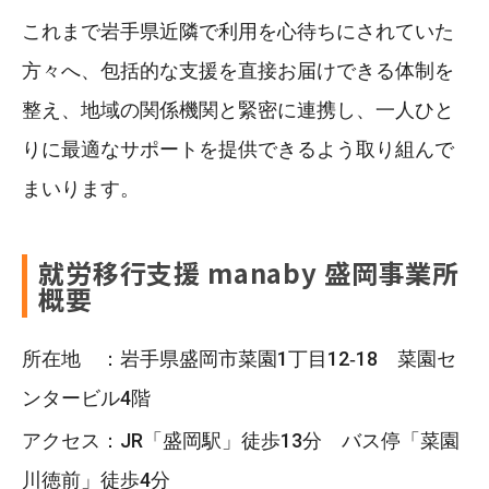
これまで岩手県近隣で利用を心待ちにされていた
方々へ、包括的な支援を直接お届けできる体制を
整え、地域の関係機関と緊密に連携し、一人ひと
りに最適なサポートを提供できるよう取り組んで
まいります。
就労移行支援 manaby 盛岡事業所
概要
所在地 ：岩手県盛岡市菜園1丁目12‐18 菜園セ
ンタービル4階
アクセス：JR「盛岡駅」徒歩13分 バス停「菜園
川徳前」徒歩4分