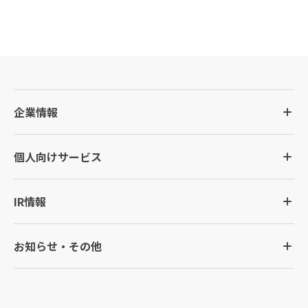
企業情報
個人向けサービス
IR情報
お知らせ・その他