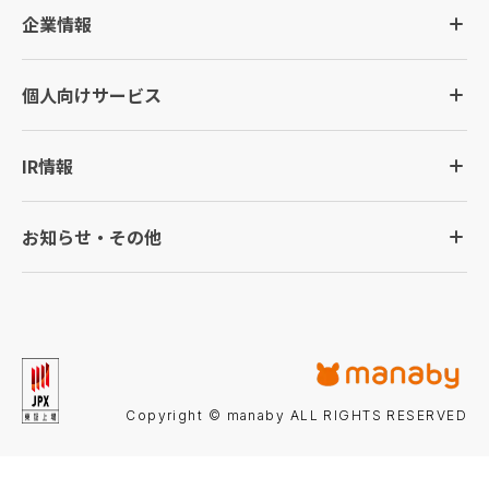
企業情報
個人向けサービス
IR情報
お知らせ・その他
Copyright © manaby ALL RIGHTS RESERVED