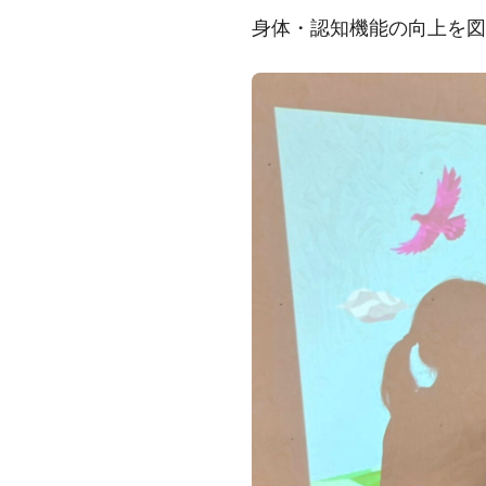
身体・認知機能の向上を図