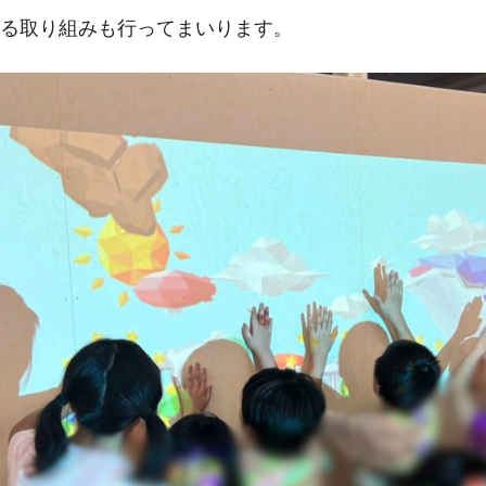
る取り組みも行ってまいります。