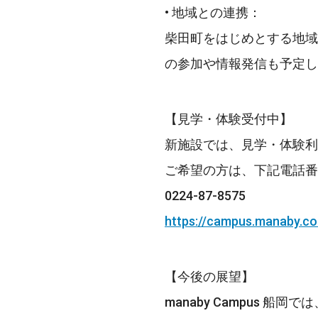
• 地域との連携：
柴田町をはじめとする地域
の参加や情報発信も予定し
【見学・体験受付中】
新施設では、見学・体験利
ご希望の方は、下記電話番
0224-87-8575
https://campus.manaby.co.
【今後の展望】
manaby Campus