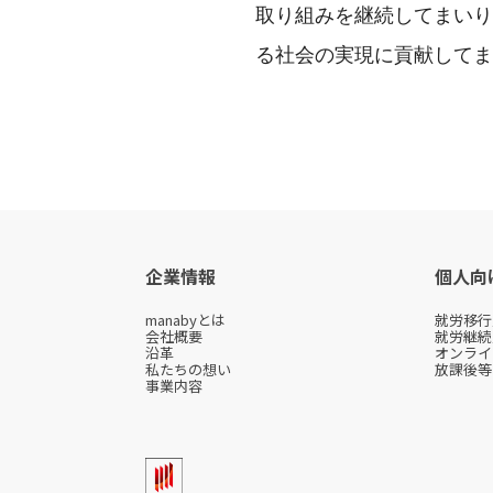
取り組みを継続してまいり
る社会の実現に貢献してま
企業情報
個人向
manabyとは
就労移行支
会社概要
就労継続支
沿革
オンライン
私たちの想い
放課後等デ
事業内容