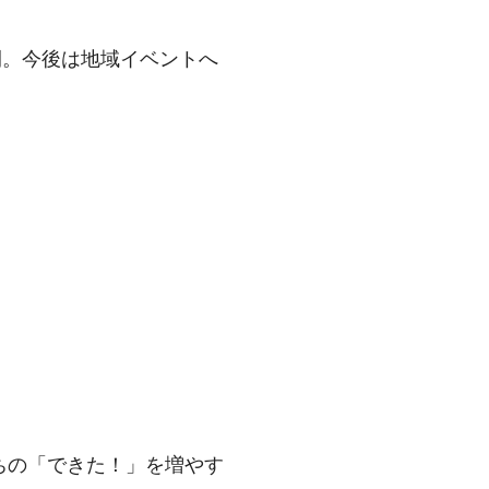
開。今後は地域イベントへ
もたちの「できた！」を増やす