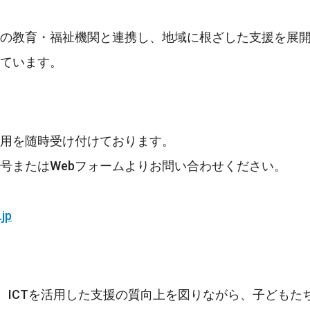
の教育・福祉機関と連携し、地域に根ざした支援を展
ています。
用を随時受け付けております。
号またはWebフォームよりお問い合わせください。
jp
 船岡では、ICTを活用した支援の質向上を図りながら、子ど