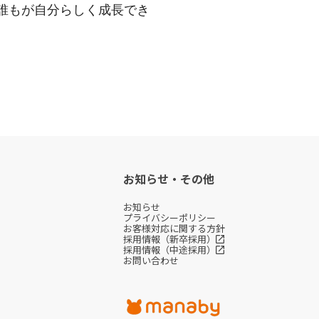
誰もが自分らしく成長でき
お知らせ・その他
お知らせ
プライバシーポリシー
お客様対応に関する方針
採用情報（新卒採用）
採用情報（中途採用）
お問い合わせ