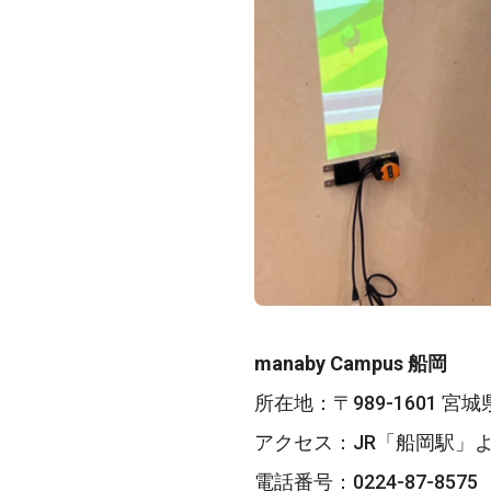
manaby Campus 船岡
所在地：〒989-1601 
アクセス：JR「船岡駅」
電話番号：0224-87-8575