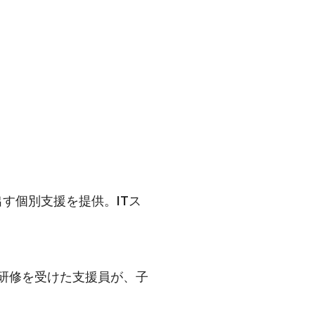
す個別支援を提供。ITス
T研修を受けた支援員が、子