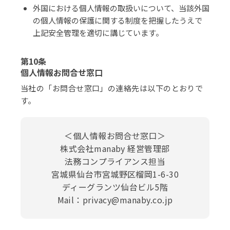
外国における個人情報の取扱いについて、当該外国
の個人情報の保護に関する制度を把握したうえで
上記安全管理を適切に講じています。
第10条
個人情報お問合せ窓口
当社の「お問合せ窓口」の連絡先は以下のとおりで
す。
＜個人情報お問合せ窓口＞
株式会社manaby 経営管理部
法務コンプライアンス担当
宮城県仙台市宮城野区榴岡1-6-30
ディーグランツ仙台ビル5階
Mail：privacy@manaby.co.jp