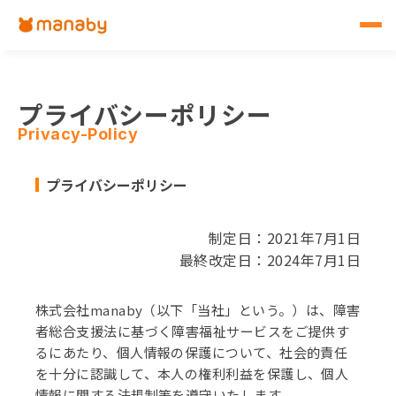
プライバシーポリシー
Privacy-Policy
プライバシーポリシー
制定日：2021年7月1日
最終改定日：2024年7月1日
株式会社manaby（以下「当社」という。）は、障害
者総合支援法に基づく障害福祉サービスをご提供す
るにあたり、個人情報の保護について、社会的責任
を十分に認識して、本人の権利利益を保護し、個人
情報に関する法規制等を遵守いたします。