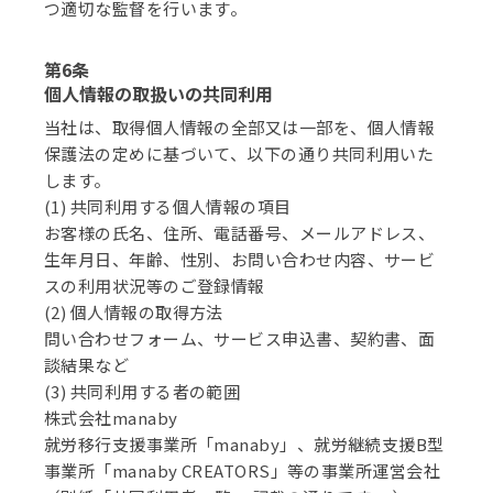
つ適切な監督を行います。
第6条
個人情報の取扱いの共同利用
当社は、取得個人情報の全部又は一部を、個人情報
保護法の定めに基づいて、以下の通り共同利用いた
します。
(1) 共同利用する個人情報の項目
お客様の氏名、住所、電話番号、メールアドレス、
生年月日、年齢、性別、お問い合わせ内容、サービ
スの利用状況等のご登録情報
(2) 個人情報の取得方法
問い合わせフォーム、サービス申込書、契約書、面
談結果など
(3) 共同利用する者の範囲
株式会社manaby
就労移行支援事業所「manaby」、就労継続支援B型
事業所「manaby CREATORS」等の事業所運営会社