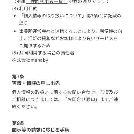
（別紙
「共同利用者一覧」
記載の通りです 。）
(4) 利用目的
「個人情報の取り扱いについて」第3条(1)に記載の
通り
事業所運営会社と連携することにより、利便性の向
上、混雑の緩和などお客様により良いサービスを
ご提供するため
(5) 共同利用する場合の責任者
株式会社manaby
第7条
苦情・相談の申し出先
個人情報の取扱いに関するお問い合わせ、苦情及び
ご相談につきましては、「お問合せ窓口」までご連
絡ください。
第8条
開示等の請求に応じる手続