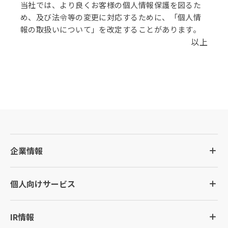
当社では、より良くお客様の個人情報保護を図るた
め、及び法令等の変更に対応するために、「個人情
報の取扱いについて」を改定することがあります。
以上
企業情報
個人向けサービス
IR情報