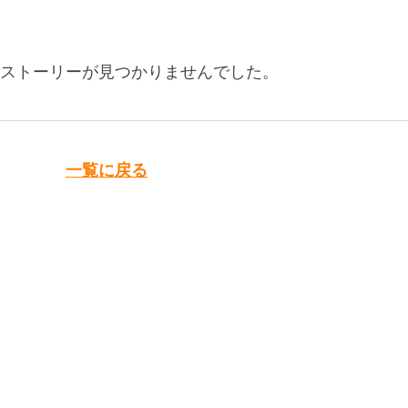
ストーリーが見つかりませんでした。
一覧に戻る