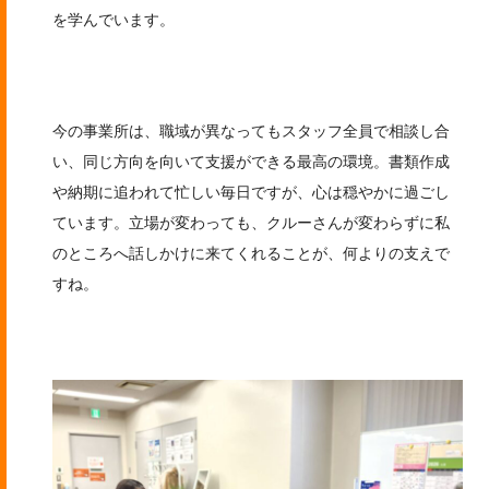
を学んでいます。
今の事業所は、職域が異なってもスタッフ全員で相談し合
い、同じ方向を向いて支援ができる最高の環境。書類作成
や納期に追われて忙しい毎日ですが、心は穏やかに過ごし
ています。立場が変わっても、クルーさんが変わらずに私
のところへ話しかけに来てくれることが、何よりの支えで
すね。