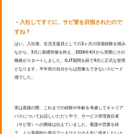
－入社してすぐに、サビ管を目指されたので
すね？
はい、入社後、生活支援員としての2ヶ月の現場経験を積み
ながら、3月に基礎研修を終え、2026年4月から実際にその
職務がスタートしました。OJT期間を経て9月に正式な登用
となります。半年前の自分からは想像もできないスピード
感でした。
実は面接の際、これまでの経験や年齢を考慮してキャリア
パスについてお話しいただく中で、サービス管理責任者
（サビ管）への興味は伝えていました。看護や営業を経
て、より長期的な視点で一人ひとりの人生に伴走したいと