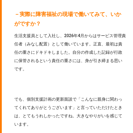
－実際に障害福祉の現場で働いてみて、いか
がですか？
生活支援員として入社し、2026年4月からはサービス管理責
任者（みなし配置）として働いています。正直、最初は責
任の重さにドキドキしました。自分の作成した記録が行政
に保管されるという責任の重さには、身が引き締まる思い
です。
でも、個別支援計画の更新面談で「こんなに親身に関わっ
てくれてありがとうございます」と言っていただけたとき
は、とてもうれしかったですね。大きなやりがいを感じて
います。