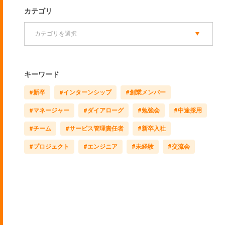
カテゴリ
キーワード
#新卒
#インターンシップ
#創業メンバー
#マネージャー
#ダイアローグ
#勉強会
#中途採用
#チーム
#サービス管理責任者
#新卒入社
#プロジェクト
#エンジニア
#未経験
#交流会