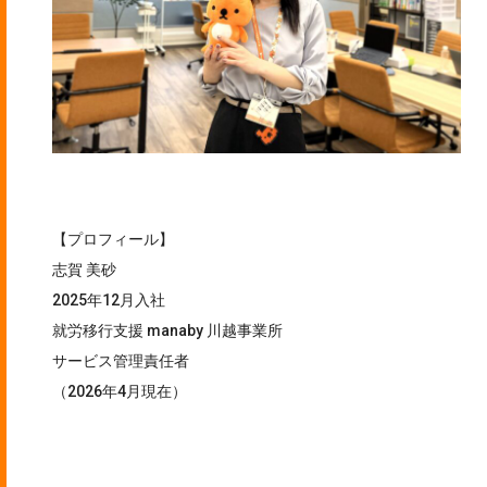
【プロフィール】
志賀 美砂
2025年12月入社
就労移行支援 manaby 川越事業所
サービス管理責任者
（2026年4月現在）