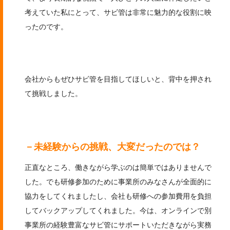
考えていた私にとって、サビ管は非常に魅力的な役割に映
ったのです。
会社からもぜひサビ管を目指してほしいと、背中を押され
て挑戦しました。
－未経験からの挑戦、大変だったのでは？
正直なところ、働きながら学ぶのは簡単ではありませんで
した。でも研修参加のために事業所のみなさんが全面的に
協力をしてくれましたし、会社も研修への参加費用を負担
してバックアップしてくれました。今は、オンラインで別
事業所の経験豊富なサビ管にサポートいただきながら実務