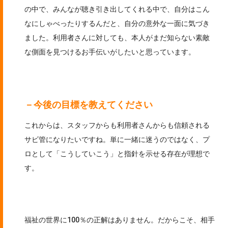
の中で、みんなが聴き引き出してくれる中で、自分はこん
なにしゃべったりするんだと、自分の意外な一面に気づき
ました。利用者さんに対しても、本人がまだ知らない素敵
な側面を見つけるお手伝いがしたいと思っています。
－今後の目標を教えてください
これからは、スタッフからも利用者さんからも信頼される
サビ管になりたいですね。単に一緒に迷うのではなく、プ
ロとして「こうしていこう」と指針を示せる存在が理想で
す。
福祉の世界に100％の正解はありません。だからこそ、相手