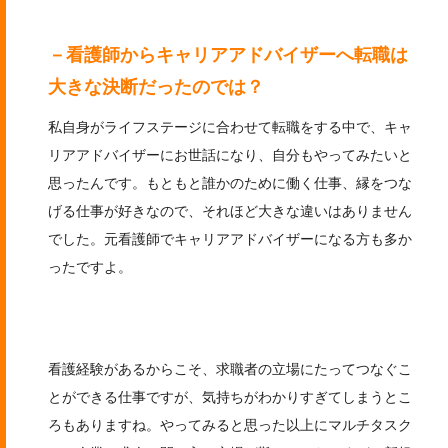
－看護師からキャリアアドバイザーへ転職は
大きな決断だったのでは？
私自身がライフステージに合わせて転職をする中で、キャ
リアアドバイザーにお世話になり、自分もやってみたいと
思ったんです。もともと誰かのために働く仕事、縁をつな
げる仕事が好きなので、それほど大きな違いはありません
でした。元看護師でキャリアアドバイザーになる方も多か
ったですよ。
看護経験があるからこそ、求職者の立場にたってつなぐこ
とができる仕事ですが、気持ちがわかりすぎてしまうとこ
ろもありますね。やってみると思った以上にマルチタスク