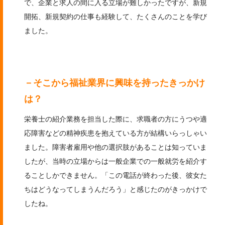
で、企業と求人の間に入る立場が難しかったですが、新規
開拓、新規契約の仕事も経験して、たくさんのことを学び
ました。
－そこから福祉業界に興味を持ったきっかけ
は？
栄養士の紹介業務を担当した際に、求職者の方にうつや適
応障害などの精神疾患を抱えている方が結構いらっしゃい
ました。障害者雇用や他の選択肢があることは知っていま
したが、当時の立場からは一般企業での一般就労を紹介す
ることしかできません。「この電話が終わった後、彼女た
ちはどうなってしまうんだろう」と感じたのがきっかけで
したね。