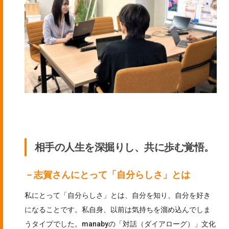
相手の人生を深掘りし、共に歩む覚悟。
－志賀さんにとって「自分らしさ」とは
私にとって「自分らしさ」とは、自分を知り、自分を好き
になることです。私自身、以前は気持ちを溜め込んでしま
うタイプでした。manabyの「対話（ダイアローグ）」文化