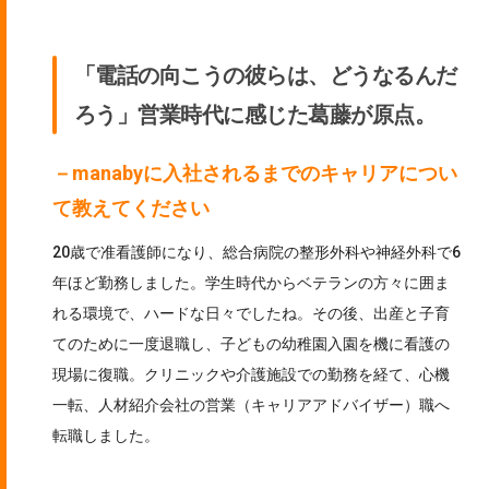
「電話の向こうの彼らは、どうなるんだ
ろう」営業時代に感じた葛藤が原点。
－manabyに入社されるまでのキャリアについ
て教えてください
20歳で准看護師になり、総合病院の整形外科や神経外科で6
年ほど勤務しました。学生時代からベテランの方々に囲ま
れる環境で、ハードな日々でしたね。その後、出産と子育
てのために一度退職し、子どもの幼稚園入園を機に看護の
現場に復職。クリニックや介護施設での勤務を経て、心機
一転、人材紹介会社の営業（キャリアアドバイザー）職へ
転職しました。