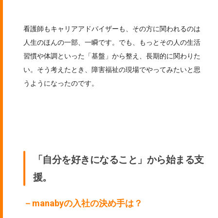
看護師もキャリアアドバイザーも、その方に関われるのは
人生のほんの一部、一瞬です。でも、もっとその人の生活
習慣や体調といった「基盤」から整え、長期的に関わりた
い。そう考えたとき、障害福祉の現場でやってみたいと思
うようになったのです。
「自分を好きになること」から始まる支
援。
－manabyの入社の決め手は？