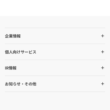
企業情報
個人向けサービス
IR情報
お知らせ・その他