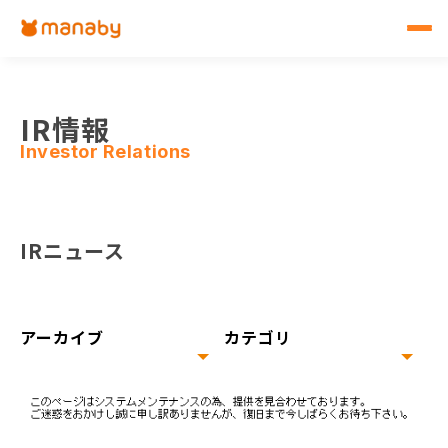
IR情報
Investor Relations
IRニュース
アーカイブ
カテゴリ